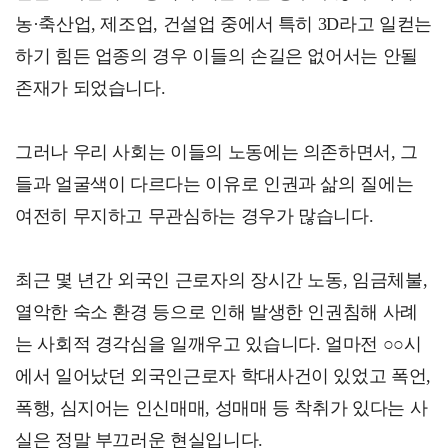
농·축산업, 제조업, 건설업 중에서 특히 3D라고 일컫는
하기 힘든 업종의 경우 이들의 손길은 없어서는 안될
존재가 되었습니다.
그러나 우리 사회는 이들의 노동에는 의존하면서, 그
들과 얼굴색이 다르다는 이유로 인권과 삶의 질에는
여전히 무지하고 무관심하는 경우가 많습니다.
최근 몇 년간 외국인 근로자의 장시간 노동, 임금체불,
열악한 숙소 환경 등으로 인해 발생한 인권침해 사례
는 사회적 경각심을 일깨우고 있습니다. 얼마전 ○○시
에서 일어났던 외국인근로자 학대사건이 있었고 폭언,
폭행, 심지어는 인신매매, 성매매 등 착취가 있다는 사
실은 정말 부끄러운 현실입니다.