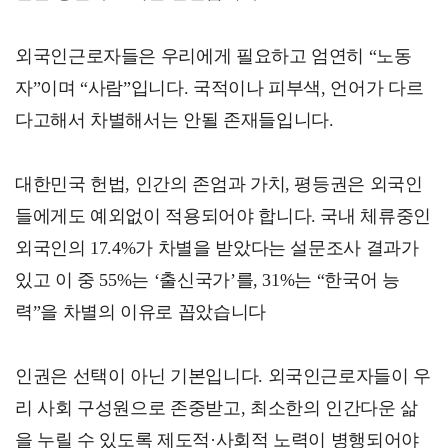
외국인근로자들은 우리에게 필요하고 엄연히 “노동
자”이며 “사람”입니다. 국적이나 피부색, 언어가 다르
다고해서 차별해서는 안될 존재들입니다.
대한민국 헌법, 인간의 존엄과 가치, 평등권은 외국인
들에게도 예외없이 적용되어야 합니다. 국내 체류중인
외국인의 17.4%가 차별을 받았다는 설문조사 결과가
있고 이 중 55%는 ‘출신국가’를, 31%는 “한국어 능
력”을 차별의 이유로 꼽았습니다
인권은 선택이 아닌 기본입니다. 외국인근로자들이 우
리 사회 구성원으로 존중받고, 최소한의 인간다운 삶
을 누릴 수 있도록 제도적·사회적 노력이 병행되어야