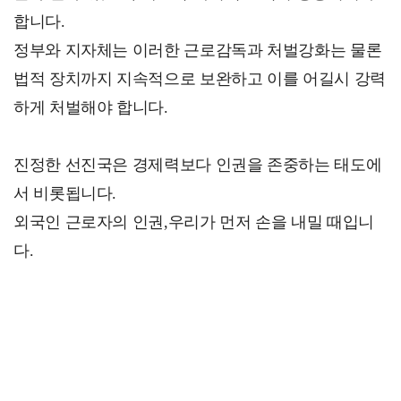
합니다.
정부와 지자체는 이러한 근로감독과 처벌강화는 물론
법적 장치까지 지속적으로 보완하고 이를 어길시 강력
하게 처벌해야 합니다.
진정한 선진국은 경제력보다 인권을 존중하는 태도에
서 비롯됩니다.
외국인 근로자의 인권,우리가 먼저 손을 내밀 때입니
다.