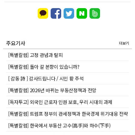
주요기사
더보기
[특별칼럼] 고정 관념과 탈피
[특별칼럼] 돌아 갈 본향이 있습니까?
[ 감동 詩 ] 감사드립니다 / 시인 황 주석
[특별칼럼] 2026년 바뀌는 부동산정책과 전망
[독자투고] 외국인 근로자 인권 보호, 우리 시대의 과제
[특별칼럼] 트럼프 정부의 관세정책과 한국경제 위기대응 전략
[특별칼럼] 한국에서 부동산 고수(高手)와 하수(下手)