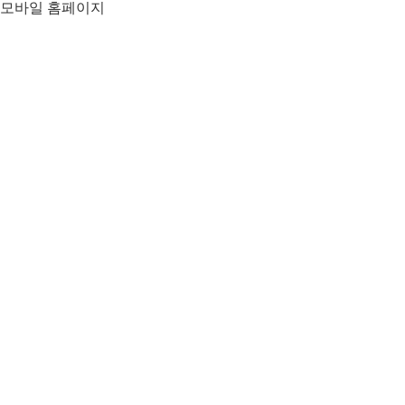
모바일 홈페이지