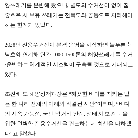
양쓰레기를 운반해 왔으나, 별도의 수거선이 없어 집
중호우 시 부유 쓰레기는 전북도와 공동으로 처리해야
하는 한계가 있었다.
2028년 전용수거선이 본격 운영을 시작하면 늘푸른충
남호와 연계해 연간 1000-1500톤의 해양쓰레기를 수거
·운반하는 체계적인 시스템이 구축될 것으로 기대되고
있다.
조진배 도 해양정책과장은 “깨끗한 바다를 지키는 일
은 한 나라 전체의 미래와 직결된 사안”이라며, “바다
의 지속 가능성, 국민 먹거리 안전, 생태계 보존 등을
위한 완벽한 전용수거선을 건조하는데 최선을 다하겠
다”고 말했다.