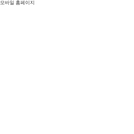
모바일 홈페이지